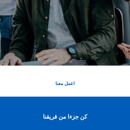
اعمل معنا
كن جزءا من فريقنا