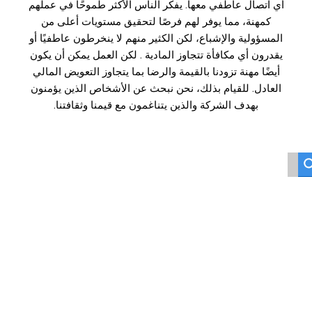
أي اتصال عاطفي معها. يفكر الناس الأكثر طموحًا في عملهم
كمهنة، مما يوفر لهم فرصًا لتحقيق مستويات أعلى من
المسؤولية والإشباع، لكن الكثير منهم لا ينخرطون عاطفيًا أو
يقدرون أي مكافأة تتجاوز المادية . لكن العمل يمكن أن يكون
أيضًا مهنة تزودنا بالقيمة والرضا بما يتجاوز التعويض المالي
العادل. للقيام بذلك، نحن نبحث عن الأشخاص الذين يؤمنون
بهدف الشركة والذين يتناغمون مع قيمنا وثقافتنا.