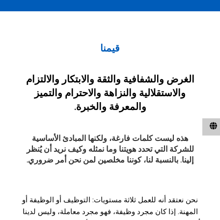
قيمنا
الغرض والشفافية والثقة والابتكار والالتزام
والاستقلالية والنزاهة والاحترام والتميز
والمعرفة والخبرة.
هذه ليست كلمات فارغة، ولكنها المبادئ الأساسية
للشركة التي تحدد هويتنا وما نمثله وكيف نريد أن يُنظر
إلينا. بالنسبة لنا، كوننا مخلصين لمن نحن أمر ضروري.
نحن نعتقد أنه للعمل ثلاثة مستويات: التوظيف أو الوظيفة أو
المهنة. إذا كان مجرد وظيفة، فهو مجرد معاملة، وليس لدينا