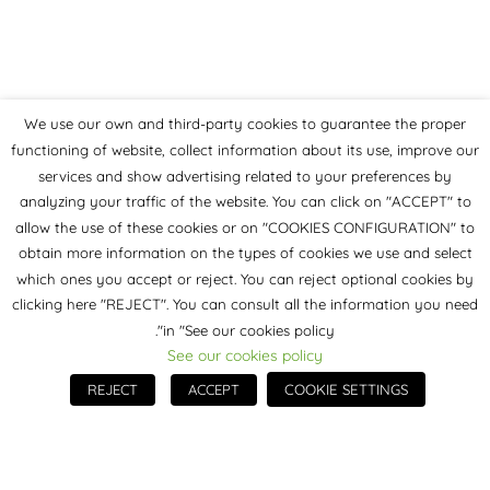
We use our own and third-party cookies to guarantee the proper
functioning of website, collect information about its use, improve our
services and show advertising related to your preferences by
analyzing your traffic of the website. You can click on "ACCEPT" to
allow the use of these cookies or on "COOKIES CONFIGURATION" to
obtain more information on the types of cookies we use and select
which ones you accept or reject. You can reject optional cookies by
clicking here "REJECT". You can consult all the information you need
in "See our cookies policy".
See our cookies policy
REJECT
ACCEPT
COOKIE SETTINGS