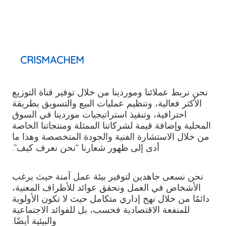
CRISMACHEM
نحن نربط عملائنا وموردينا من خلال توفير قناة التوزيع
الأكثر فعالية، وتنظيم عمليات البيع والتسويق بطريقة
احترافية، وتنفيذ استراتيجيات موردينا في السوق
المحلية وإضافة قيمة لشركاتنا الممثلة ومنتجاتنا الخاصة
من خلال الاستشارة الفنية والجودة المتخصصة وهذا ما
أدى إلى ظهور شعارنا “نحن نعرف كيف”.
نحن نسعى جاهدين لتوفير بيئة عمل آمنة حيث يرغب
الأشخاص في العمل ونحقق عوائد للأطراف المعنية،
دائمًا من خلال نهج إداري متكامل حيث لا تكون الأولوية
للمنفعة الاقتصادية فحسب، بل للفوائد الاجتماعية
والبيئية أيضًا.