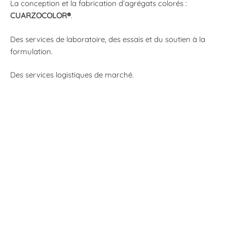
La conception et la fabrication d’agrégats colorés :
CUARZOCOLOR®
.
Des services de laboratoire, des essais et du soutien à la
formulation.
Des services logistiques de marché.
Formulaire de contact