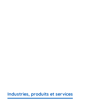
Industries, produits et services