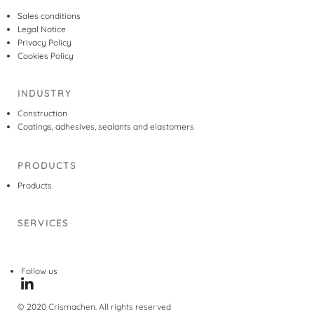
Sales conditions
Legal Notice
Privacy Policy
Cookies Policy
INDUSTRY
Construction
Coatings, adhesives, sealants and elastomers
PRODUCTS
Products
SERVICES
Follow us
© 2020 Crismachen. All rights reserved