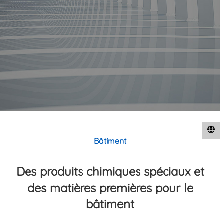
Bâtiment
Des produits chimiques spéciaux et
des matières premières pour le
bâtiment