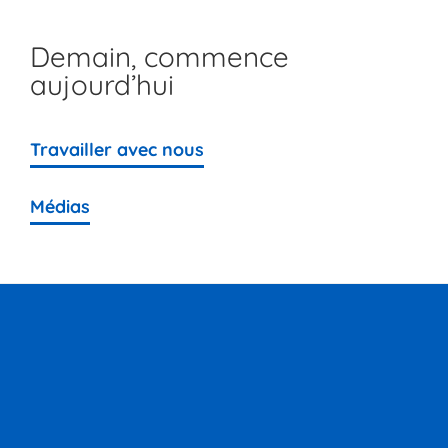
Demain, commence
aujourd’hui
Travailler avec nous
Médias