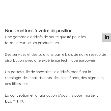
Nous mettons à votre disposition :
Une gamme d’additifs de haute qualité pour les
formulateurs et les producteurs.
Des services et des solutions par le biais de notre réseau de
distribution avec une expérience technique éprouvée.
Un portefeuille de spécialités d’additifs modifiant la
rhéologie, des épaississants, des plastifiants, des pigments,
des fillers, etc.
La conception et la fabrication d’additifs pour mortier :
BEUMITH
®.