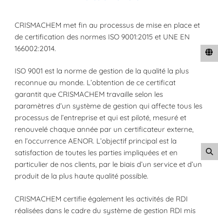
CRISMACHEM met fin au processus de mise en place et
de certification des normes ISO 9001:2015 et UNE EN
166002:2014.
ISO 9001 est la norme de gestion de la qualité la plus
reconnue au monde. L’obtention de ce certificat
garantit que CRISMACHEM travaille selon les
paramètres d’un système de gestion qui affecte tous les
processus de l’entreprise et qui est piloté, mesuré et
renouvelé chaque année par un certificateur externe,
en l’occurrence AENOR. L’objectif principal est la
satisfaction de toutes les parties impliquées et en
particulier de nos clients, par le biais d’un service et d’un
produit de la plus haute qualité possible.
CRISMACHEM certifie également les activités de RDI
réalisées dans le cadre du système de gestion RDI mis