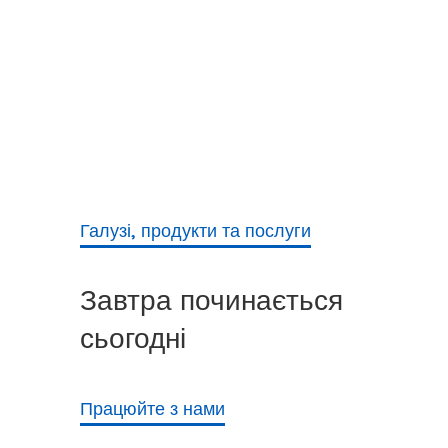
Галузі, продукти та послуги
Завтра починається
сьогодні
Працюйте з нами