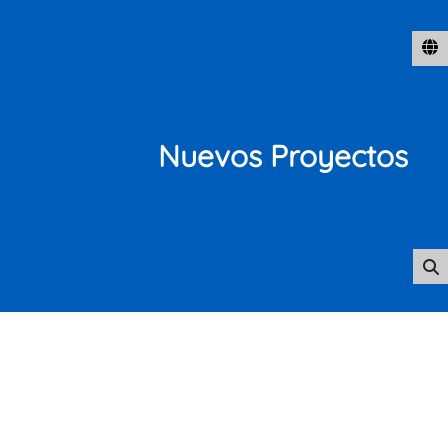
Nuevos Proyectos