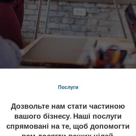
Послуги
Дозвольте нам стати частиною
вашого бізнесу. Наші послуги
спрямовані на те, щоб допомогти