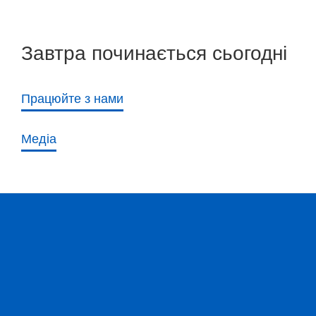
Завтра починається сьогодні
Працюйте з нами
Медіа